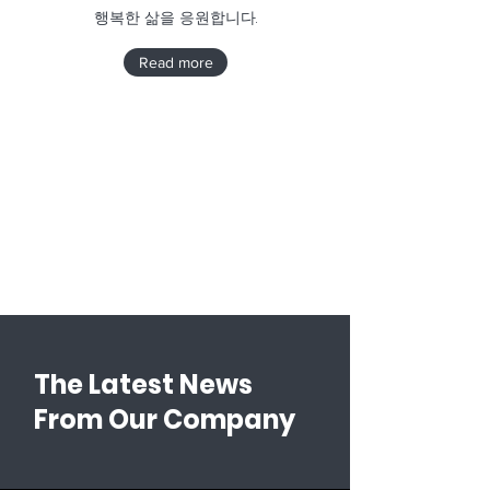
행복한 삶을 응원합니다.
Read more
The Latest News
From Our Company