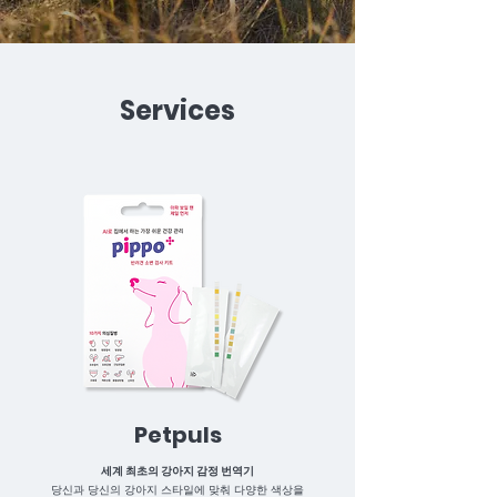
Services
Petpuls
세계 최초의 강아지 감정 번역기
당신과 당신의 강아지 스타일에 맞춰 다양한 색상을