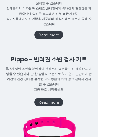
선택할 수 있습니다.
인체공학적 디자인과 소재로 반려견에게 최대한의 편안함을 제
공합니다. 실리콘 스트랩은 피부 질환이 있는
강아지들에게도 편안함을 제공하며, 비상시에는 빠르게 끊을 수
있습니다.
Read more
Pippo - 반려견 소변 검사 키트
11가지 질병 요인을 분석하여 반려견의 질병을 미리 예측하고 예
방할 수 있습니다. 단 한 방울의 소변으로 AI가 쉽고 편안하게 반
려견의 건강 상태를 분석합니다. 병원에 가지 않고 집에서 검사
할 수 있습니다.
지금 바로 시작하세요!
Read more