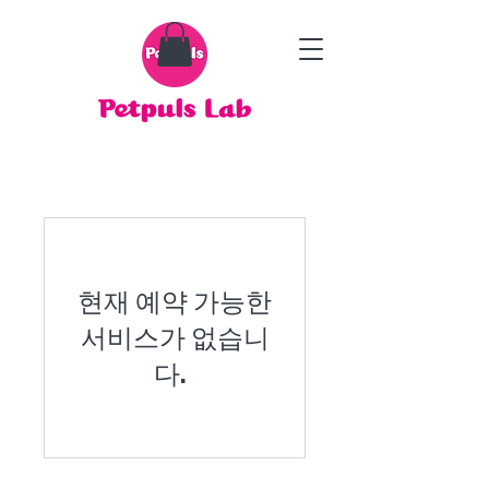
현재 예약 가능한
서비스가 없습니
다.